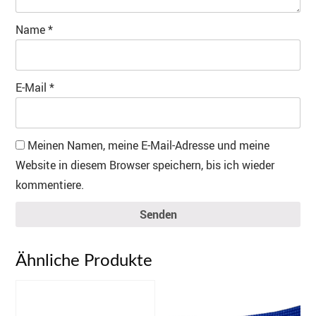
Name
*
E-Mail
*
Meinen Namen, meine E-Mail-Adresse und meine
Website in diesem Browser speichern, bis ich wieder
kommentiere.
Senden
Ähnliche Produkte