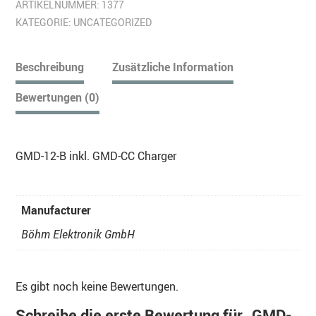
ARTIKELNUMMER:
1377
KATEGORIE:
UNCATEGORIZED
Beschreibung
Zusätzliche Information
Bewertungen (0)
GMD-12-B inkl. GMD-CC Charger
Manufacturer
Böhm Elektronik GmbH
Es gibt noch keine Bewertungen.
Schreibe die erste Bewertung für „GMD-