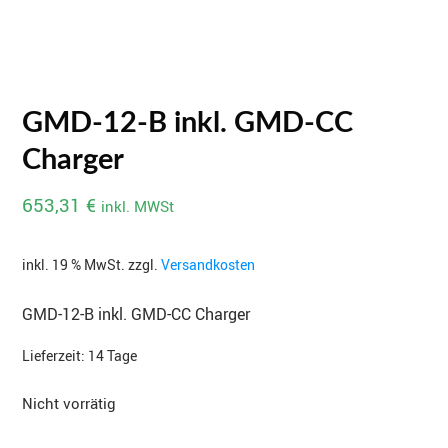
GMD-12-B inkl. GMD-CC
Charger
653,31
€
inkl. MWSt
inkl. 19 % MwSt.
zzgl.
Versandkosten
GMD-12-B inkl. GMD-CC Charger
Lieferzeit:
14 Tage
Nicht vorrätig