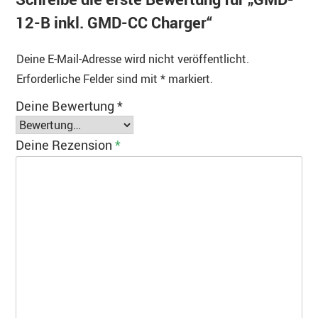
12-B inkl. GMD-CC Charger“
Deine E-Mail-Adresse wird nicht veröffentlicht.
Erforderliche Felder sind mit
*
markiert.
Deine Bewertung
*
Deine Rezension
*