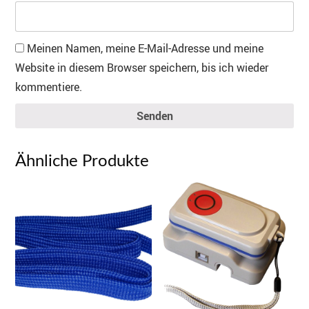
Meinen Namen, meine E-Mail-Adresse und meine
Website in diesem Browser speichern, bis ich wieder
kommentiere.
Senden
Ähnliche Produkte