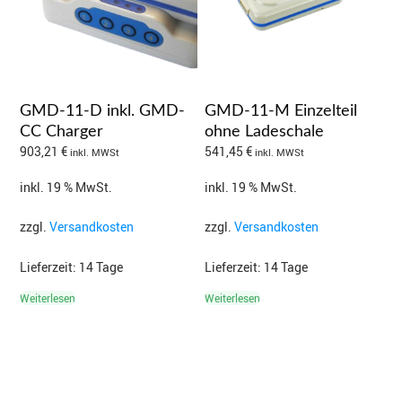
GMD-11-D inkl. GMD-
GMD-11-M Einzelteil
CC Charger
ohne Ladeschale
903,21
€
541,45
€
inkl. MWSt
inkl. MWSt
inkl. 19 % MwSt.
inkl. 19 % MwSt.
zzgl.
Versandkosten
zzgl.
Versandkosten
Lieferzeit:
14 Tage
Lieferzeit:
14 Tage
Weiterlesen
Weiterlesen