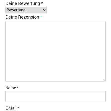
Deine Bewertung
*
Deine Rezension
*
Name
*
E-Mail
*