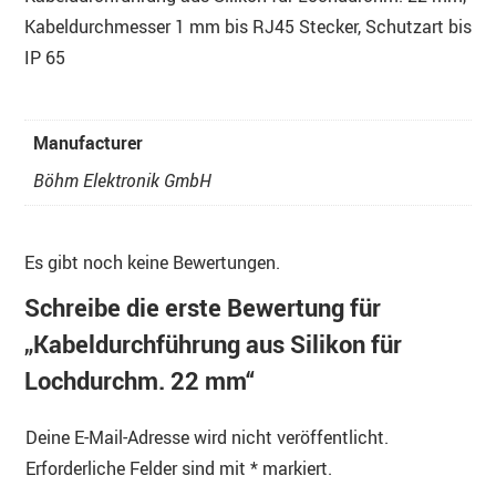
Kabeldurchmesser 1 mm bis RJ45 Stecker, Schutzart bis
IP 65
Manufacturer
Böhm Elektronik GmbH
Es gibt noch keine Bewertungen.
Schreibe die erste Bewertung für
„Kabeldurchführung aus Silikon für
Lochdurchm. 22 mm“
Deine E-Mail-Adresse wird nicht veröffentlicht.
Erforderliche Felder sind mit
*
markiert.