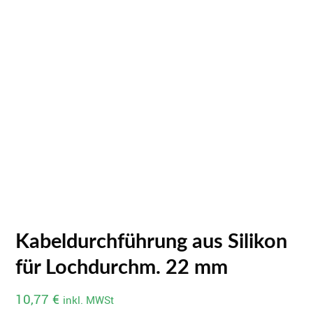
Kabeldurchführung aus Silikon
für Lochdurchm. 22 mm
10,77
€
inkl. MWSt