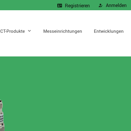
Anmelden
Registrieren
CT-Produkte
Messeinrichtungen
Entwicklungen