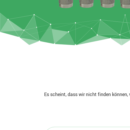
Es scheint, dass wir nicht finden können, 