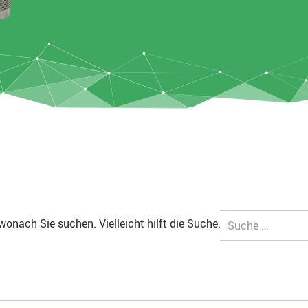
Suche
wonach Sie suchen. Vielleicht hilft die Suche.
nach: