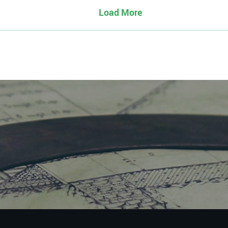
Load More