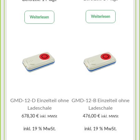
Weiterlesen
Weiterlesen
GMD-12-D Einzelteil ohne
GMD-12-B Einzelteil ohne
Ladeschale
Ladeschale
678,30
€
476,00
€
inkl. MWSt
inkl. MWSt
inkl. 19 % MwSt.
inkl. 19 % MwSt.