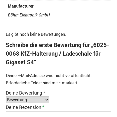
Manufacturer
Böhm Elektronik GmbH
Es gibt noch keine Bewertungen.
Schreibe die erste Bewertung für „6025-
0068 KfZ-Halterung / Ladeschale für
Gigaset S4“
Deine E-Mail-Adresse wird nicht veröffentlicht.
Erforderliche Felder sind mit
*
markiert.
Deine Bewertung
*
Deine Rezension
*