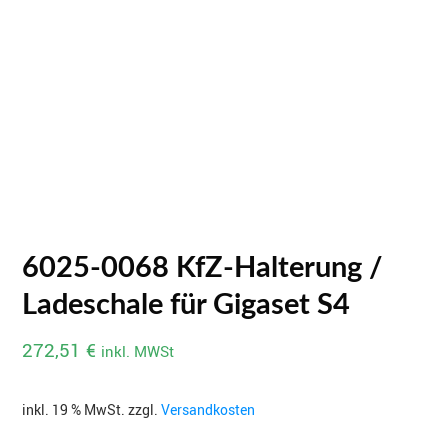
6025-0068 KfZ-Halterung /
Ladeschale für Gigaset S4
272,51
€
inkl. MWSt
inkl. 19 % MwSt.
zzgl.
Versandkosten