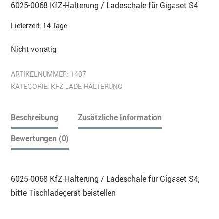
6025-0068 KfZ-Halterung / Ladeschale für Gigaset S4
Lieferzeit:
14 Tage
Nicht vorrätig
ARTIKELNUMMER:
1407
KATEGORIE:
KFZ-LADE-HALTERUNG
Beschreibung
Zusätzliche Information
Bewertungen (0)
6025-0068 KfZ-Halterung / Ladeschale für Gigaset S4;
bitte Tischladegerät beistellen