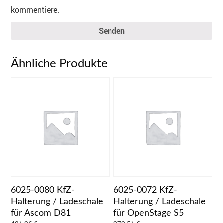
kommentiere.
Senden
Ähnliche Produkte
6025-0080 KfZ-
6025-0072 KfZ-
Halterung / Ladeschale
Halterung / Ladeschale
für Ascom D81
für OpenStage S5