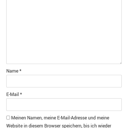
Name
*
E-Mail
*
Meinen Namen, meine E-Mail-Adresse und meine
Website in diesem Browser speichern, bis ich wieder