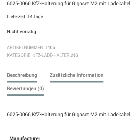
6025-0066 KfZ-Halterung für Gigaset M2 mit Ladekabel
Lieferzeit:
14 Tage
Nicht vorrätig
ARTIKELNUMMER:
1406
KATEGORIE:
KFZ-LADE-HALTERUNG
Beschreibung
Zusätzliche Information
Bewertungen (0)
6025-0066 KfZ-Halterung für Gigaset M2 mit Ladekabel
Manufacturer