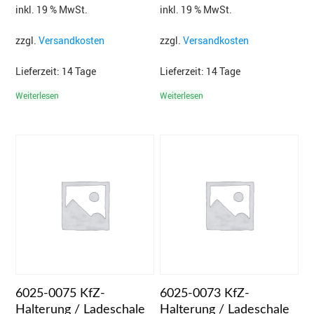
inkl. 19 % MwSt.
inkl. 19 % MwSt.
zzgl.
Versandkosten
zzgl.
Versandkosten
Lieferzeit:
14 Tage
Lieferzeit:
14 Tage
Weiterlesen
Weiterlesen
6025-0075 KfZ-
6025-0073 KfZ-
Halterung / Ladeschale
Halterung / Ladeschale