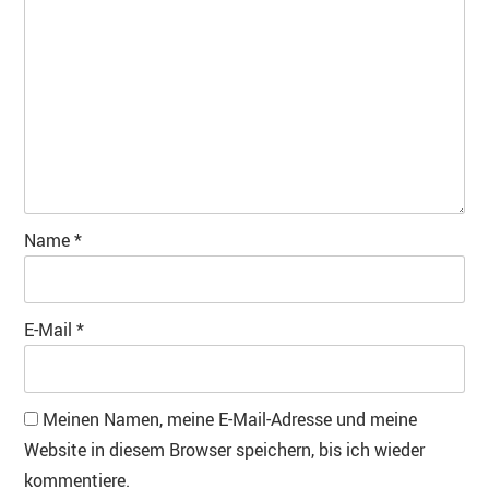
Name
*
E-Mail
*
Meinen Namen, meine E-Mail-Adresse und meine
Website in diesem Browser speichern, bis ich wieder
kommentiere.