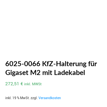
6025-0066 KfZ-Halterung für
Gigaset M2 mit Ladekabel
272,51
€
inkl. MWSt
inkl. 19 % MwSt.
zzgl.
Versandkosten