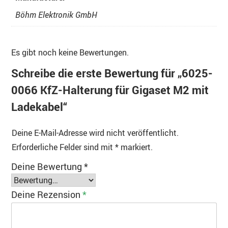
Böhm Elektronik GmbH
Es gibt noch keine Bewertungen.
Schreibe die erste Bewertung für „6025-
0066 KfZ-Halterung für Gigaset M2 mit
Ladekabel“
Deine E-Mail-Adresse wird nicht veröffentlicht.
Erforderliche Felder sind mit
*
markiert.
Deine Bewertung
*
Deine Rezension
*