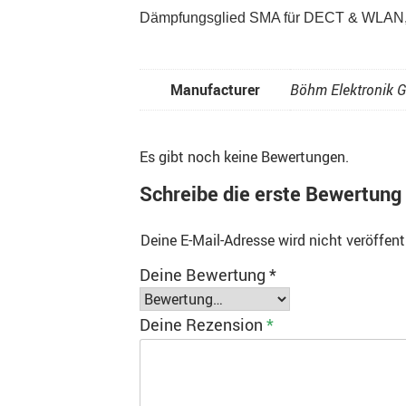
Dämpfungsglied SMA für DECT & WLAN,
Manufacturer
Böhm Elektronik
Es gibt noch keine Bewertungen.
Schreibe die erste Bewertun
Deine E-Mail-Adresse wird nicht veröffent
Deine Bewertung
*
Deine Rezension
*