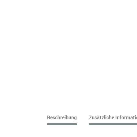
Beschreibung
Zusätzliche Informat