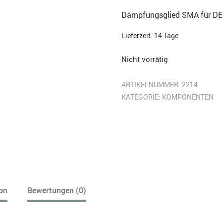
Dämpfungsglied SMA für DE
Lieferzeit:
14 Tage
Nicht vorrätig
ARTIKELNUMMER:
2214
KATEGORIE:
KOMPONENTEN
ion
Bewertungen (0)