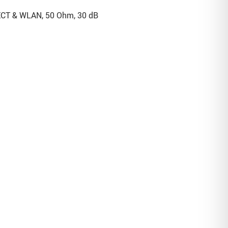
CT & WLAN, 50 Ohm, 30 dB