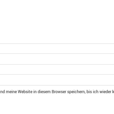
d meine Website in diesem Browser speichern, bis ich wieder