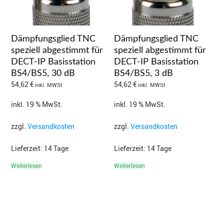
Dämpfungsglied TNC
Dämpfungsglied TNC
speziell abgestimmt für
speziell abgestimmt für
DECT-IP Basisstation
DECT-IP Basisstation
BS4/BS5, 30 dB
BS4/BS5, 3 dB
54,62
€
54,62
€
inkl. MWSt
inkl. MWSt
inkl. 19 % MwSt.
inkl. 19 % MwSt.
zzgl.
Versandkosten
zzgl.
Versandkosten
Lieferzeit:
14 Tage
Lieferzeit:
14 Tage
Weiterlesen
Weiterlesen