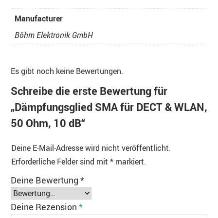
Manufacturer
Böhm Elektronik GmbH
Es gibt noch keine Bewertungen.
Schreibe die erste Bewertung für
„Dämpfungsglied SMA für DECT & WLAN,
50 Ohm, 10 dB“
Deine E-Mail-Adresse wird nicht veröffentlicht.
Erforderliche Felder sind mit
*
markiert.
Deine Bewertung
*
Deine Rezension
*