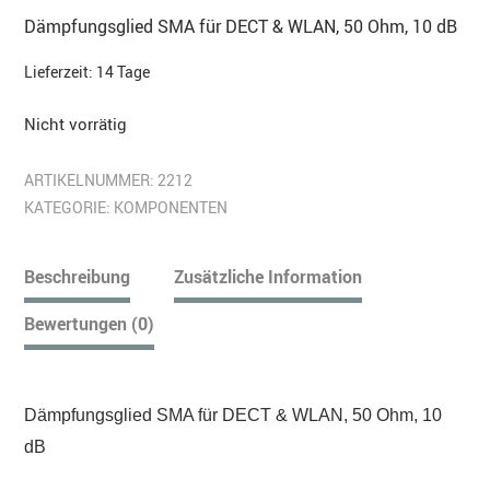
Dämpfungsglied SMA für DECT & WLAN, 50 Ohm, 10 dB
Lieferzeit:
14 Tage
Nicht vorrätig
ARTIKELNUMMER:
2212
KATEGORIE:
KOMPONENTEN
Beschreibung
Zusätzliche Information
Bewertungen (0)
Dämpfungsglied SMA für DECT & WLAN, 50 Ohm, 10
dB