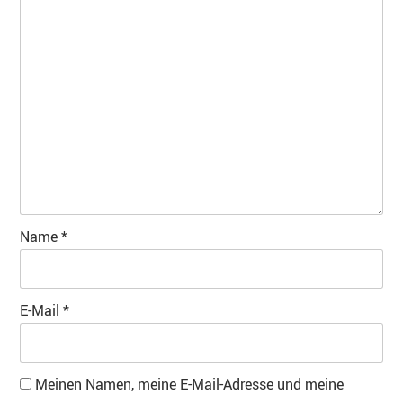
Name
*
E-Mail
*
Meinen Namen, meine E-Mail-Adresse und meine