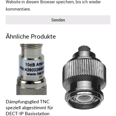
Website in diesem Browser speichern, bis ich wieder
kommentiere.
Senden
Ähnliche Produkte
Dämpfungsglied TNC
speziell abgestimmt für
DECT-IP Basisstation