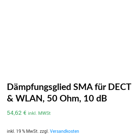
Dämpfungsglied SMA für DECT
& WLAN, 50 Ohm, 10 dB
54,62
€
inkl. MWSt
inkl. 19 % MwSt.
zzgl.
Versandkosten