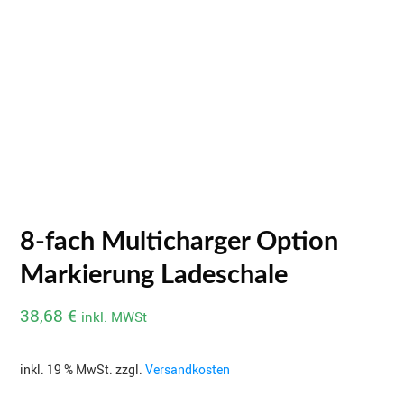
8-fach Multicharger Option
Markierung Ladeschale
38,68
€
inkl. MWSt
inkl. 19 % MwSt.
zzgl.
Versandkosten