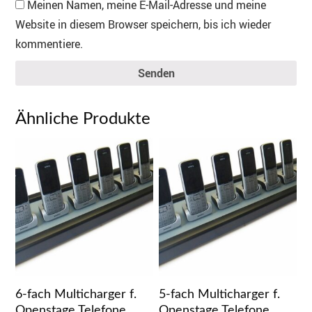
Meinen Namen, meine E-Mail-Adresse und meine
Website in diesem Browser speichern, bis ich wieder
kommentiere.
Senden
Ähnliche Produkte
6-fach Multicharger f.
5-fach Multicharger f.
Openstage Telefone
Openstage Telefone