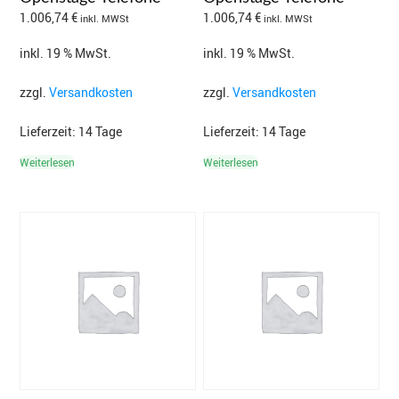
1.006,74
€
1.006,74
€
inkl. MWSt
inkl. MWSt
inkl. 19 % MwSt.
inkl. 19 % MwSt.
zzgl.
Versandkosten
zzgl.
Versandkosten
Lieferzeit:
14 Tage
Lieferzeit:
14 Tage
Weiterlesen
Weiterlesen