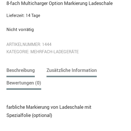
8-fach Multicharger Option Markierung Ladeschale
Lieferzeit:
14 Tage
Nicht vorrätig
ARTIKELNUMMER:
1444
KATEGORIE:
MEHRFACH-LADEGERÄTE
Beschreibung
Zusätzliche Information
Bewertungen (0)
farbliche Markierung von Ladeschale mit
Spezialfolie (optional)