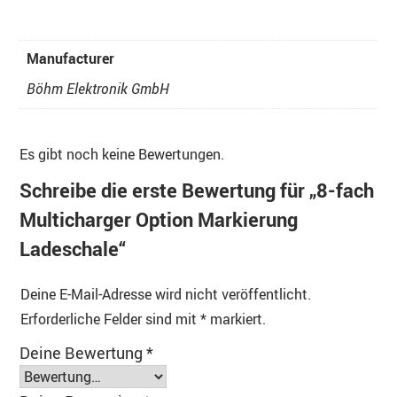
Manufacturer
Böhm Elektronik GmbH
Es gibt noch keine Bewertungen.
Schreibe die erste Bewertung für „8-fach
Multicharger Option Markierung
Ladeschale“
Deine E-Mail-Adresse wird nicht veröffentlicht.
Erforderliche Felder sind mit
*
markiert.
Deine Bewertung
*